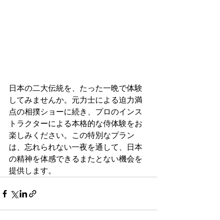
日本の二大伝統を、たった一晩で体験
してみませんか。元力士による迫力満
点の相撲ショーに続き、プロのインス
トラクターによる本格的な侍体験をお
楽しみください。この特別なプラン
は、忘れられない一夜を通して、日本
の精神を体感できるまたとない機会を
提供します。