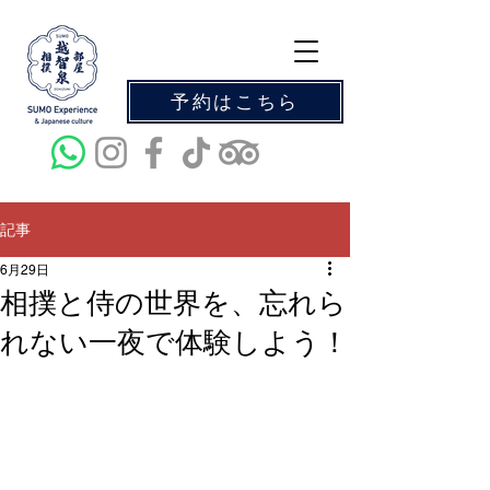
予約はこちら
記事
6月29日
相撲と侍の世界を、忘れら
れない一夜で体験しよう！