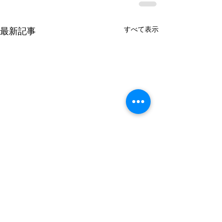
すべて表示
最新記事