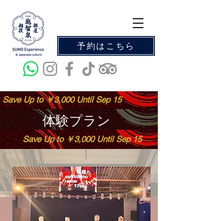
予約はこちら
Save Up to ￥3,000 Until Sep 15
体験プラン
Save Up to ￥3,000 Until Sep 15