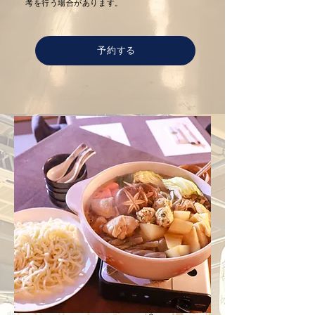
考を行う場合があります。
予約する